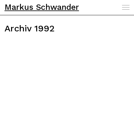
Markus Schwander
Archiv 1992