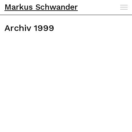
Markus Schwander
Archiv 1999