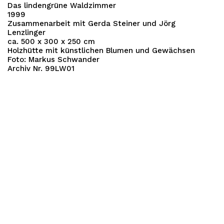
Das lindengrüne Waldzimmer
1999
Zusammenarbeit mit Gerda Steiner und Jörg
Lenzlinger
ca. 500 x 300 x 250 cm
Holzhütte mit künstlichen Blumen und Gewächsen
Foto: Markus Schwander
Archiv Nr. 99LW01