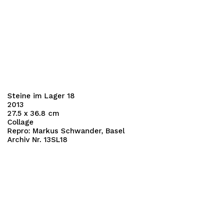
Steine im Lager 18
2013
27.5 x 36.8 cm
Collage
Repro: Markus Schwander, Basel
Archiv Nr. 13SL18