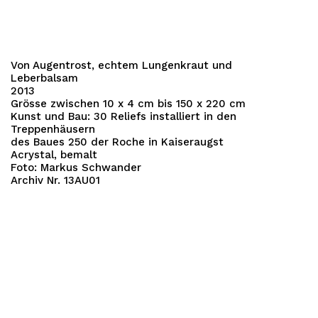
Von Augentrost, echtem Lungenkraut und
Leberbalsam
2013
Grösse zwischen 10 x 4 cm bis 150 x 220 cm
Kunst und Bau: 30 Reliefs installiert in den
Treppenhäusern
des Baues 250 der Roche in Kaiseraugst
Acrystal, bemalt
Foto: Markus Schwander
Archiv Nr. 13AU01