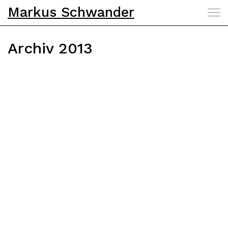
Markus Schwander
Archiv 2013