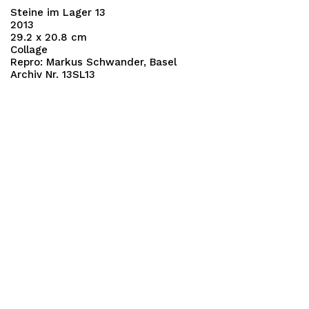
Steine im Lager 13
2013
29.2 x 20.8 cm
Collage
Repro: Markus Schwander, Basel
Archiv Nr. 13SL13