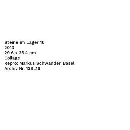
Steine im Lager 16
2013
29.6 x 35.4 cm
Collage
Repro: Markus Schwander, Basel
Archiv Nr. 13SL16