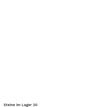
Steine im Lager 20