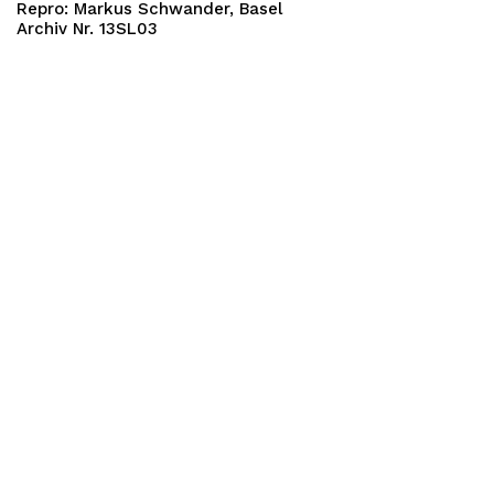
Repro: Markus Schwander, Basel
Archiv Nr. 13SL03