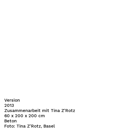
Version
2013
Zusammenarbeit mit Tina Z'Rotz
60 x 200 x 200 cm
Beton
Foto: Tina Z'Rotz, Basel