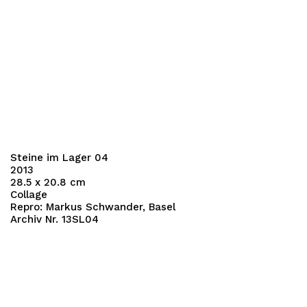
Steine im Lager 04
2013
28.5 x 20.8 cm
Collage
Repro: Markus Schwander, Basel
Archiv Nr. 13SL04