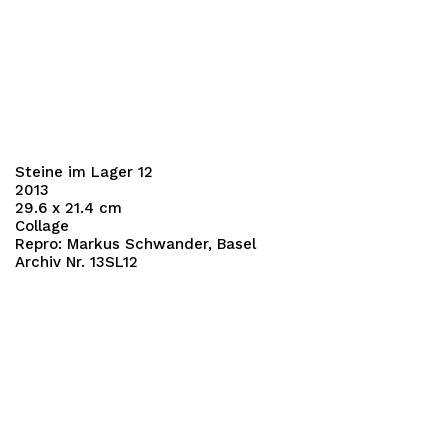
Steine im Lager 12
2013
29.6 x 21.4 cm
Collage
Repro: Markus Schwander, Basel
Archiv Nr. 13SL12