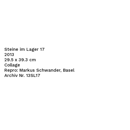
Steine im Lager 17
2013
29.5 x 39.3 cm
Collage
Repro: Markus Schwander, Basel
Archiv Nr. 13SL17