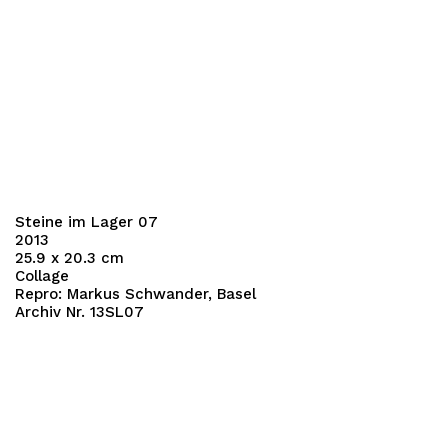
Steine im Lager 07
2013
25.9 x 20.3 cm
Collage
Repro: Markus Schwander, Basel
Archiv Nr. 13SL07