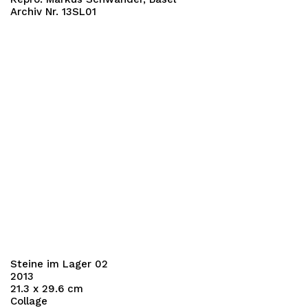
Archiv Nr. 13SL01
Steine im Lager 02
2013
21.3 x 29.6 cm
Collage